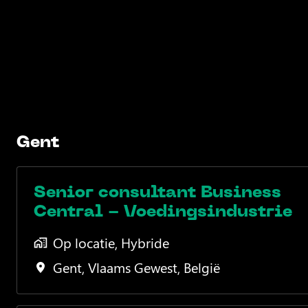
Gent
Senior consultant Business
Central - Voedingsindustrie
Op locatie, Hybride
Gent
,
Vlaams Gewest
,
België